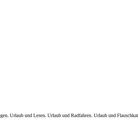
egen. Urlaub und Lesen. Urlaub und Radfahren. Urlaub und Flauschk