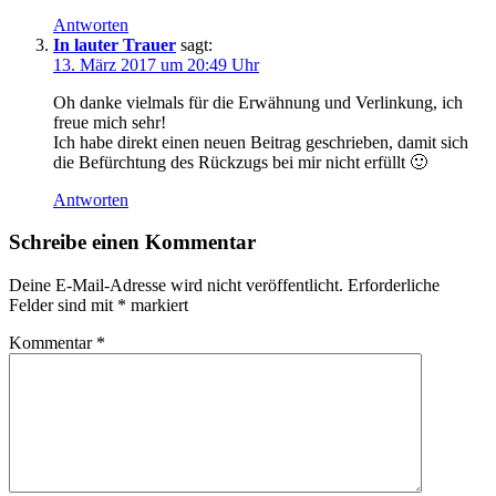
Antworten
In lauter Trauer
sagt:
13. März 2017 um 20:49 Uhr
Oh danke vielmals für die Erwähnung und Verlinkung, ich
freue mich sehr!
Ich habe direkt einen neuen Beitrag geschrieben, damit sich
die Befürchtung des Rückzugs bei mir nicht erfüllt 🙂
Antworten
Schreibe einen Kommentar
Deine E-Mail-Adresse wird nicht veröffentlicht.
Erforderliche
Felder sind mit
*
markiert
Kommentar
*