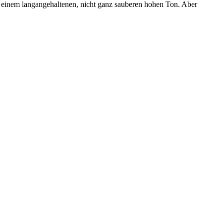
mit einem langangehaltenen, nicht ganz sauberen hohen Ton. Aber