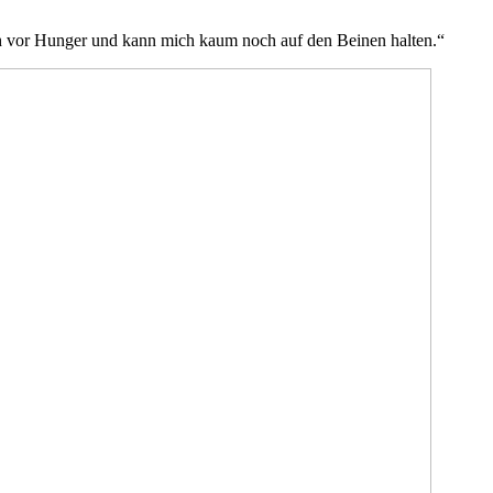
ach vor Hunger und kann mich kaum noch auf den Beinen halten.“