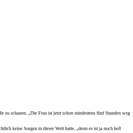
ße zu schauen. „Die Frau ist jetzt schon mindestens fünf Stunden weg
lich keine Sorgen in dieser Welt hatte, „denn es ist ja noch hell