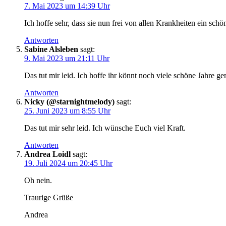
7. Mai 2023 um 14:39 Uhr
Ich hoffe sehr, dass sie nun frei von allen Krankheiten ein sch
Antworten
Sabine Alsleben
sagt:
9. Mai 2023 um 21:11 Uhr
Das tut mir leid. Ich hoffe ihr könnt noch viele schöne Jahre
Antworten
Nicky (@starnightmelody)
sagt:
25. Juni 2023 um 8:55 Uhr
Das tut mir sehr leid. Ich wünsche Euch viel Kraft.
Antworten
Andrea Loidl
sagt:
19. Juli 2024 um 20:45 Uhr
Oh nein.
Traurige Grüße
Andrea