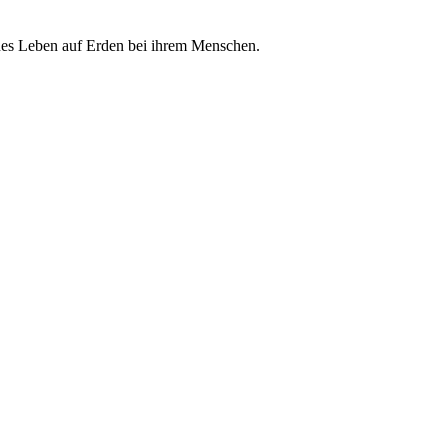
chönes Leben auf Erden bei ihrem Menschen.