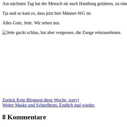
Am nächsten Tag hat der Mensch sie nach Hamburg gefahren, zu eine
Tja und so kam es, dass jetzt hier Männer-WG ist.
Alles Gute, Jette. Wir sehen uns.
Beitragsnavigation
Zurück
Kein Blogpost diese Woche, sorry!
Weiter
Maske und Schnelltests. Endlich mal wieder.
8 Kommentare