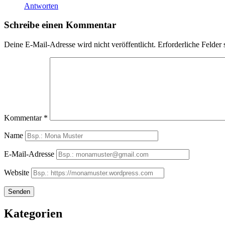
Antworten
Schreibe einen Kommentar
Deine E-Mail-Adresse wird nicht veröffentlicht.
Erforderliche Felder 
Kommentar
*
Name
E-Mail-Adresse
Website
Kategorien