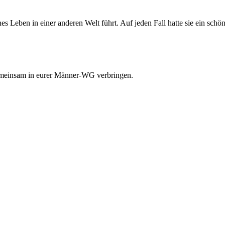
önes Leben in einer anderen Welt führt. Auf jeden Fall hatte sie ein s
 gemeinsam in eurer Männer-WG verbringen.