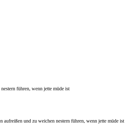
nestern führen, wenn jette müde ist
n aufreißen und zu weichen nestern führen, wenn jette müde ist