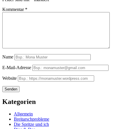
Kommentar
*
Name
E-Mail-Adresse
Website
Kategorien
Allgemein
Breitarschprobleme
Die Spritze und ich