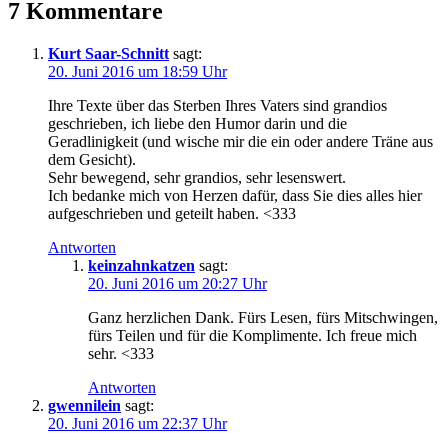
7 Kommentare
Kurt Saar-Schnitt
sagt:
20. Juni 2016 um 18:59 Uhr
Ihre Texte über das Sterben Ihres Vaters sind grandios
geschrieben, ich liebe den Humor darin und die
Geradlinigkeit (und wische mir die ein oder andere Träne aus
dem Gesicht).
Sehr bewegend, sehr grandios, sehr lesenswert.
Ich bedanke mich von Herzen dafür, dass Sie dies alles hier
aufgeschrieben und geteilt haben. <333
Antworten
keinzahnkatzen
sagt:
20. Juni 2016 um 20:27 Uhr
Ganz herzlichen Dank. Fürs Lesen, fürs Mitschwingen,
fürs Teilen und für die Komplimente. Ich freue mich
sehr. <333
Antworten
gwennilein
sagt:
20. Juni 2016 um 22:37 Uhr