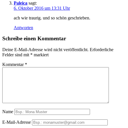
Paleica
sagt:
6. Oktober 2016 um 13:31 Uhr
ach wie traurig. und so schön geschrieben.
Antworten
Schreibe einen Kommentar
Deine E-Mail-Adresse wird nicht veröffentlicht.
Erforderliche
Felder sind mit
*
markiert
Kommentar
*
Name
E-Mail-Adresse